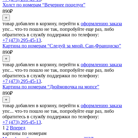
Холст по номерам “Вечернее поцелуи”
890₽
товар добавлен в корзину, перейти к
оформлению заказа
упс... что-то пошло не так, попробуйте еще раз, либо
обратитесь в службу поддержки по телефону:
+7 (473) 295-45-13
.
Картина по номерам “Следуй за мной. Сан-Франциско”
890₽
товар добавлен в корзину, перейти к
оформлению заказа
упс... что-то пошло не так, попробуйте еще раз, либо
обратитесь в службу поддержки по телефону:
+7 (473) 295-45-13
.
Картина по номерам “Дюймовочка на мопсе”
890₽
товар добавлен в корзину, перейти к
оформлению заказа
упс... что-то пошло не так, попробуйте еще раз, либо
обратитесь в службу поддержки по телефону:
+7 (473) 295-45-13
.
1
2
Вперед
картины по номерам