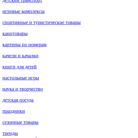
детский транспорт
игровые комплексы
спортивные и туристические товары
канцтовары
картины по номерам
качели и качалки
книги для детей
настольные игры
наука и творчество
детская посуда
праздники
сезонные товары
тренды