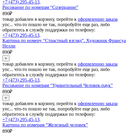
+7 (473) 295-45-13
.
Рисование по номерам “Созерцание”
890₽
товар добавлен в корзину, перейти к
оформлению заказа
упс... что-то пошло не так, попробуйте еще раз, либо
обратитесь в службу поддержки по телефону:
+7 (473) 295-45-13
.
Картина по номеру “Страстный взгляд”. Художник Франсуа
Нелли
890₽
товар добавлен в корзину, перейти к
оформлению заказа
упс... что-то пошло не так, попробуйте еще раз, либо
обратитесь в службу поддержки по телефону:
+7 (473) 295-45-13
.
Рисование по номерам “Удивительный Человек-паук”
890₽
товар добавлен в корзину, перейти к
оформлению заказа
упс... что-то пошло не так, попробуйте еще раз, либо
обратитесь в службу поддержки по телефону:
+7 (473) 295-45-13
.
Картина по номерам “Железный человек”
890₽