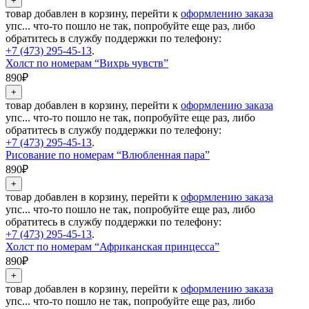
товар добавлен в корзину, перейти к
оформлению заказа
упс... что-то пошло не так, попробуйте еще раз, либо
обратитесь в службу поддержки по телефону:
+7 (473) 295-45-13
.
Холст по номерам “Вихрь чувств”
890₽
товар добавлен в корзину, перейти к
оформлению заказа
упс... что-то пошло не так, попробуйте еще раз, либо
обратитесь в службу поддержки по телефону:
+7 (473) 295-45-13
.
Рисование по номерам “Влюбленная пара”
890₽
товар добавлен в корзину, перейти к
оформлению заказа
упс... что-то пошло не так, попробуйте еще раз, либо
обратитесь в службу поддержки по телефону:
+7 (473) 295-45-13
.
Холст по номерам “Африканская принцесса”
890₽
товар добавлен в корзину, перейти к
оформлению заказа
упс... что-то пошло не так, попробуйте еще раз, либо