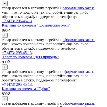
товар добавлен в корзину, перейти к
оформлению заказа
упс... что-то пошло не так, попробуйте еще раз, либо
обратитесь в службу поддержки по телефону:
+7 (473) 295-45-13
.
Картина по номерам “Космические очки”
890₽
товар добавлен в корзину, перейти к
оформлению заказа
упс... что-то пошло не так, попробуйте еще раз, либо
обратитесь в службу поддержки по телефону:
+7 (473) 295-45-13
.
Холст по номерам “Детя природы”
890₽
товар добавлен в корзину, перейти к
оформлению заказа
упс... что-то пошло не так, попробуйте еще раз, либо
обратитесь в службу поддержки по телефону:
+7 (473) 295-45-13
.
Картина по номерам “Губки”
890₽
товар добавлен в корзину, перейти к
оформлению заказа