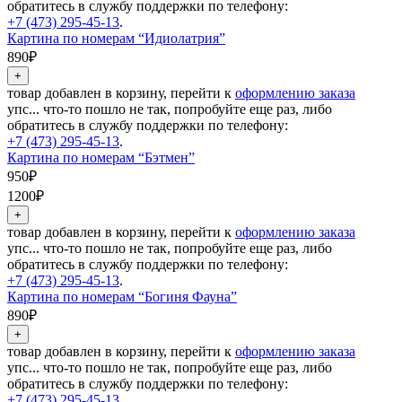
обратитесь в службу поддержки по телефону:
+7 (473) 295-45-13
.
Картина по номерам “Идиолатрия”
890₽
товар добавлен в корзину, перейти к
оформлению заказа
упс... что-то пошло не так, попробуйте еще раз, либо
обратитесь в службу поддержки по телефону:
+7 (473) 295-45-13
.
Картина по номерам “Бэтмен”
950₽
1200₽
товар добавлен в корзину, перейти к
оформлению заказа
упс... что-то пошло не так, попробуйте еще раз, либо
обратитесь в службу поддержки по телефону:
+7 (473) 295-45-13
.
Картина по номерам “Богиня Фауна”
890₽
товар добавлен в корзину, перейти к
оформлению заказа
упс... что-то пошло не так, попробуйте еще раз, либо
обратитесь в службу поддержки по телефону:
+7 (473) 295-45-13
.