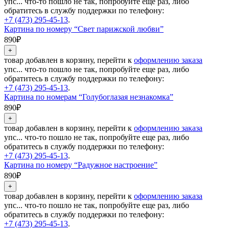
упс... что-то пошло не так, попробуйте еще раз, либо
обратитесь в службу поддержки по телефону:
+7 (473) 295-45-13
.
Картина по номеру “Свет парижской любви”
890₽
товар добавлен в корзину, перейти к
оформлению заказа
упс... что-то пошло не так, попробуйте еще раз, либо
обратитесь в службу поддержки по телефону:
+7 (473) 295-45-13
.
Картина по номерам “Голубоглазая незнакомка”
890₽
товар добавлен в корзину, перейти к
оформлению заказа
упс... что-то пошло не так, попробуйте еще раз, либо
обратитесь в службу поддержки по телефону:
+7 (473) 295-45-13
.
Картина по номеру “Радужное настроение”
890₽
товар добавлен в корзину, перейти к
оформлению заказа
упс... что-то пошло не так, попробуйте еще раз, либо
обратитесь в службу поддержки по телефону:
+7 (473) 295-45-13
.