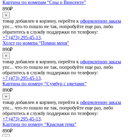
Картина по номерам “Сны о Винсенте”
890₽
товар добавлен в корзину, перейти к
оформлению заказа
упс... что-то пошло не так, попробуйте еще раз, либо
обратитесь в службу поддержки по телефону:
+7 (473) 295-45-13
.
Холст по номера “Помни меня”
890₽
товар добавлен в корзину, перейти к
оформлению заказа
упс... что-то пошло не так, попробуйте еще раз, либо
обратитесь в службу поддержки по телефону:
+7 (473) 295-45-13
.
Картина по номеру “Сумбур с цветами”
890₽
товар добавлен в корзину, перейти к
оформлению заказа
упс... что-то пошло не так, попробуйте еще раз, либо
обратитесь в службу поддержки по телефону:
+7 (473) 295-45-13
.
Картина по номеру “Красная тема”
890₽