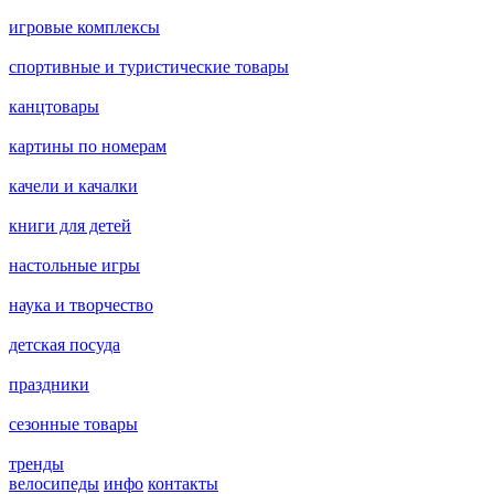
игровые комплексы
спортивные и туристические товары
канцтовары
картины по номерам
качели и качалки
книги для детей
настольные игры
наука и творчество
детская посуда
праздники
сезонные товары
тренды
велосипеды
инфо
контакты