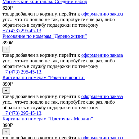
Магические кристаллы. Средний набор
620₽
товар добавлен в корзину, перейти к
оформлению заказа
упс... что-то пошло не так, попробуйте еще раз, либо
обратитесь в службу поддержки по телефону:
+7 (473) 295-45-13
.
Рисование по номерам “Дерево жизни”
890₽
товар добавлен в корзину, перейти к
оформлению заказа
упс... что-то пошло не так, попробуйте еще раз, либо
обратитесь в службу поддержки по телефону:
+7 (473) 295-45-13
.
Картина по номерам “Ракета в ярости”
890₽
товар добавлен в корзину, перейти к
оформлению заказа
упс... что-то пошло не так, попробуйте еще раз, либо
обратитесь в службу поддержки по телефону:
+7 (473) 295-45-13
.
Картина по номерам “Цветочная Мерлин”
890₽
товар добавлен в корзину, перейти к
оформлению заказа