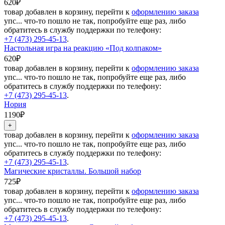
620₽
товар добавлен в корзину, перейти к
оформлению заказа
упс... что-то пошло не так, попробуйте еще раз, либо
обратитесь в службу поддержки по телефону:
+7 (473) 295-45-13
.
Настольная игра на реакцию «Под колпаком»
620₽
товар добавлен в корзину, перейти к
оформлению заказа
упс... что-то пошло не так, попробуйте еще раз, либо
обратитесь в службу поддержки по телефону:
+7 (473) 295-45-13
.
Нория
1190₽
товар добавлен в корзину, перейти к
оформлению заказа
упс... что-то пошло не так, попробуйте еще раз, либо
обратитесь в службу поддержки по телефону:
+7 (473) 295-45-13
.
Магические кристаллы. Большой набор
725₽
товар добавлен в корзину, перейти к
оформлению заказа
упс... что-то пошло не так, попробуйте еще раз, либо
обратитесь в службу поддержки по телефону:
+7 (473) 295-45-13
.